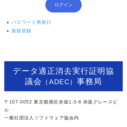
パスワード再発行
新規登録
データ適正消去実行証明協
議会
事務局
（ADEC）
〒107-0052 東京都港区赤坂1-3-6 赤坂グレースビ
ル
一般社団法人ソフトウェア協会内