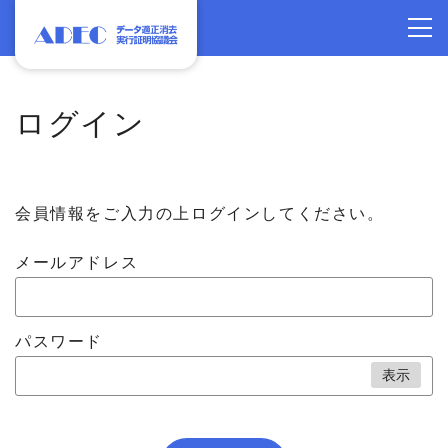
ログイン
会員情報をご入力の上ログインしてください。
メールアドレス
パスワード