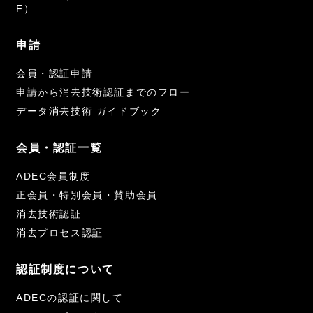
F）
申請
会員・認証申請
申請から消去技術認証までのフロー
データ消去技術 ガイドブック
会員・認証一覧
ADEC会員制度
正会員・特別会員・賛助会員
消去技術認証
消去プロセス認証
認証制度について
ADECの認証に関して