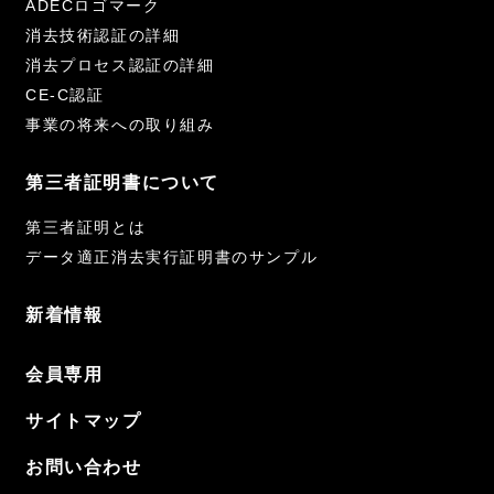
ADECロゴマーク
消去技術認証の詳細
消去プロセス認証の詳細
CE-C認証
事業の将来への取り組み
第三者証明書について
第三者証明とは
データ適正消去実行証明書のサンプル
新着情報
会員専用
サイトマップ
お問い合わせ