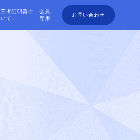
第三者証明書に
会員
お問い合わせ
ついて
専用