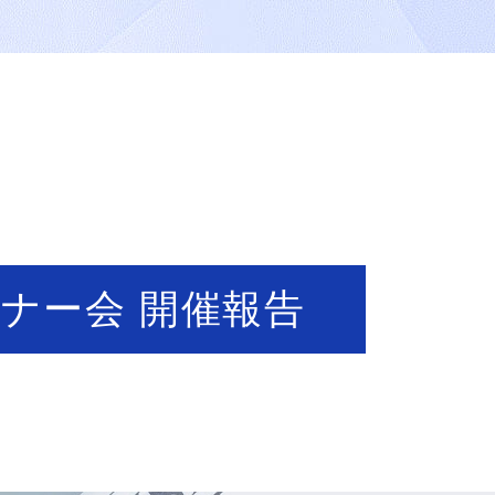
トナー会 開催報告