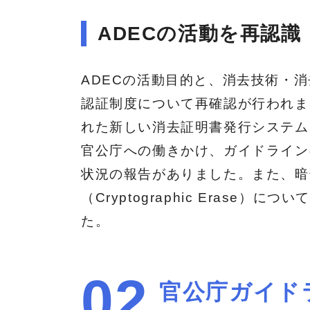
ADECの活動を再認識
ADECの活動目的と、消去技術・
認証制度について再確認が行われま
れた新しい消去証明書発行システム
官公庁への働きかけ、ガイドライン
状況の報告がありました。また、暗
（Cryptographic Erase）
た。
02
官公庁ガイド