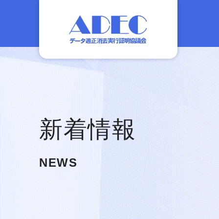
新着情報
NEWS