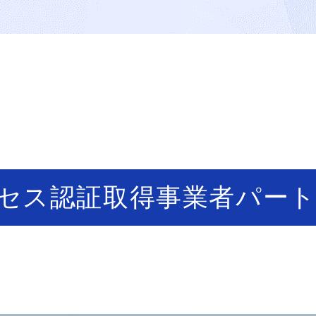
ロセス認証取得事業者パー