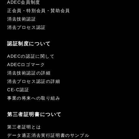
ADEC会員制度
正会員・特別会員・賛助会員
消去技術認証
消去プロセス認証
認証制度について
ADECの認証に関して
ADECロゴマーク
消去技術認証の詳細
消去プロセス認証の詳細
CE-C認証
事業の将来への取り組み
第三者証明書について
第三者証明とは
データ適正消去実行証明書のサンプル