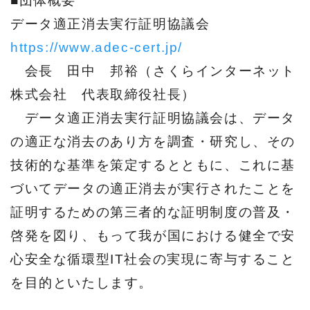
■団体概要
データ適正消去実行証明協議会
https://www.adec-cert.jp/
会長 田中 邦裕（さくらインターネット
株式会社 代表取締役社長）
データ適正消去実行証明協議会は、データ
の適正な消去のあり方を調査・研究し、その
技術的な基準を策定するとともに、これに基
づいてデータの適正消去が実行されたことを
証明するための第三者的な証明制度の普及・
啓発を図り、もって我が国における健全で安
心安全な循環型IT社会の実現に寄与すること
を目的といたします。