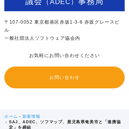
議会
事務局
（ADEC）
〒107-0052 東京都港区赤坂1-3-6 赤坂グレースビ
ル
一般社団法人ソフトウェア協会内
お気軽にお問い合わせください
お問い合わせ
ホーム
新着情報
SAJ、ADEC、ソフマップ、鹿児島県奄美市と「連携協
定」を締結