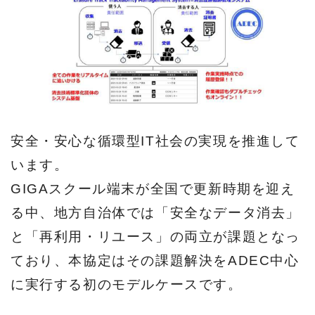
安全・安心な循環型IT社会の実現を推進して
います。
GIGAスクール端末が全国で更新時期を迎え
る中、地方自治体では「安全なデータ消去」
と「再利用・リユース」の両立が課題となっ
ており、本協定はその課題解決をADEC中心
に実行する初のモデルケースです。