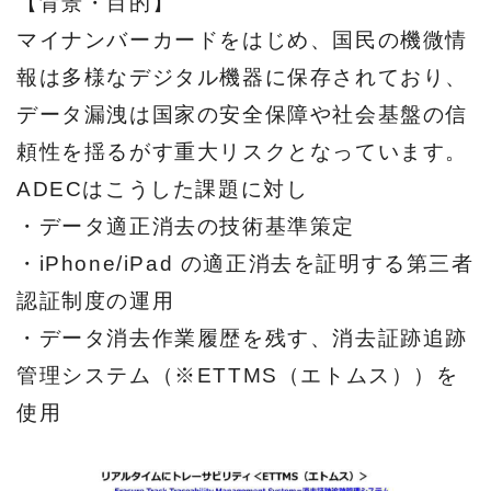
【背景・目的】
マイナンバーカードをはじめ、国民の機微情
報は多様なデジタル機器に保存されており、
データ漏洩は国家の安全保障や社会基盤の信
頼性を揺るがす重大リスクとなっています。
ADECはこうした課題に対し
・データ適正消去の技術基準策定
・iPhone/iPad の適正消去を証明する第三者
認証制度の運用
・データ消去作業履歴を残す、消去証跡追跡
管理システム（※ETTMS（エトムス））を
使用