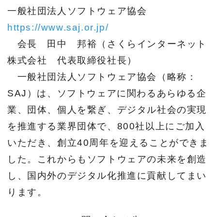
一般社団法人ソフトウェア協会
https://www.saj.or.jp/
会長 田中 邦裕（さくらインターネット
株式会社 代表取締役社長）
一般社団法人ソフトウェア協会（略称：
SAJ）は、ソフトウェアに関わるあらゆる企
業、団体、個人を繋ぎ、デジタル社会の実現
を推進する業界団体で、800社以上にご加入
いただき、創立40周年を迎えることができま
した。これからもソフトウェアの未来を創造
し、国内外のデジタル化推進に貢献してまい
ります。