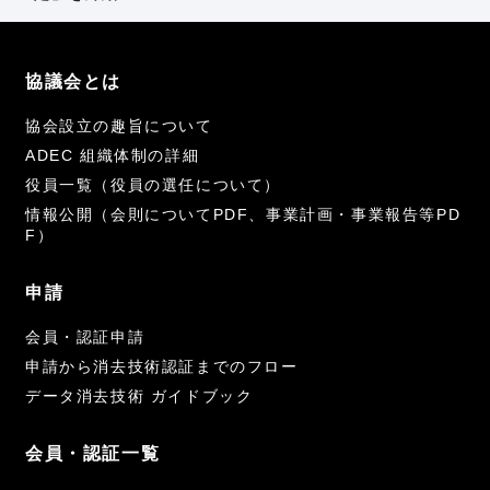
協議会とは
協会設立の趣旨について
ADEC 組織体制の詳細
役員一覧（役員の選任について）
情報公開（会則についてPDF、事業計画・事業報告等PD
F）
申請
会員・認証申請
申請から消去技術認証までのフロー
データ消去技術 ガイドブック
会員・認証一覧