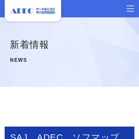
新着情報
NEWS
SAJ、ADEC、ソフマップ、