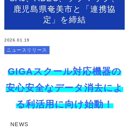
鹿児島県奄美市と「連携協
定」を締結
2026.01.19
ニュースリリース
GIGAスクール対応機器の
安心安全なデータ消去によ
る利活用に向け始動！
NEWS