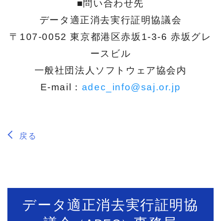
■問い合わせ先
データ適正消去実行証明協議会
〒107-0052 東京都港区赤坂1-3-6 赤坂グレ
ースビル
一般社団法人ソフトウェア協会内
E-mail：
adec_info@saj.or.jp
戻る
データ適正消去実行証明協