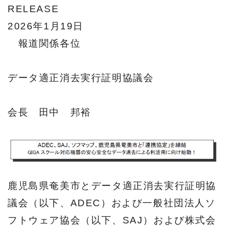
REL
2026年1月19日
報道関係各位
データ適正消去実行証明協議会
会長 田中 邦裕
鹿児島県奄美市とデータ適正消去実行証明協
議会（以下、ADEC）および一般社団法人ソ
フトウェア協会（以下、SAJ）および株式会