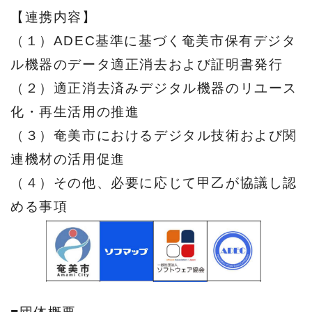
【連携内容】
（１）ADEC基準に基づく奄美市保有デジタ
ル機器のデータ適正消去および証明書発行
（２）適正消去済みデジタル機器のリユース
化・再生活用の推進
（３）奄美市におけるデジタル技術および関
連機材の活用促進
（４）その他、必要に応じて甲乙が協議し認
める事項