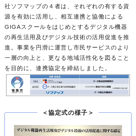
社ソフマップの４者は、それぞれの有する資
源を有効に活用し、相互連携と協働による
GIGAスクールをはじめとするデジタル機器
の再生活用及びデジタル技術の活用促進を推
進。事業を円滑に運営し市民サービスのより
一層の向上と、更なる地域活性化を図ること
を目的に、連携協定を締結しました。
＜協定式の様子＞