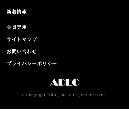
新着情報
会員専用
サイトマップ
お問い合わせ
プライバシーポリシー
© Copyright ADEC, Inc. All rights reserved.